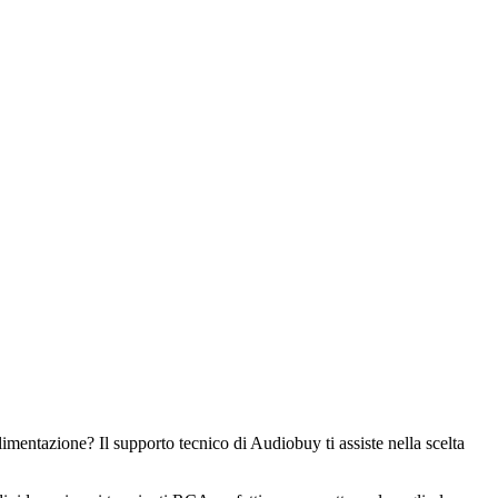
imentazione? Il supporto tecnico di Audiobuy ti assiste nella scelta