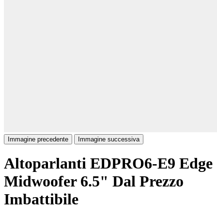
Immagine precedente
Immagine successiva
Altoparlanti EDPRO6-E9 Edge
Midwoofer 6.5" Dal Prezzo
Imbattibile