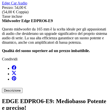
Edge Car Audio
Prezzo:
54,00 €
(54,00 € Coppia)
Tasse incluse
Midwoofer Edge EDPRO6-E9
Questo midwoofer da 165 mm è la scelta ideale per gli appassionati
di audio che desiderano un upgrade significativo del proprio sistema
audio di serie. La sua alta efficienza garantisce un suono potente e
dinamico, anche con amplificatori di bassa potenza.
Qualità del suono superiore ad un prezzo imbattibile.
Condividi
Descrizione
EDGE EDPRO6-E9: Mediobasso Potente
e preciso!