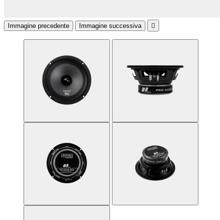
Immagine precedente
Immagine successiva
