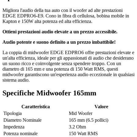
Migliora l'audio della tua auto con il woofer ad alte prestazioni
EDGE EDPRO6-E9. Cono in fibra di cellulosa, bobina mobile in
Kapton e 150W alta potenza ed alta efficienza.
Ottieni prestazioni audio elevate a un prezzo accessibile.
Audio potente e suono definito a un prezzo imbattibile!
La coppia di midwoofer EDGE EDPRO6 offre prestazioni elevate e
un'alta efficienza, ideale per gli appassionati di audio che desiderano
un suono ricco e coinvolgente senza spendere troppo. Con un
diametro di 165 mm e una potenza di 150 Watt RMS, questi
midwoofer garantiscono un'esperienza audio eccezionale in qualsiasi
sistema audio.
Specifiche Midwoofer 165mm
Caratteristica
Valore
Tipologia
Mid Woofer
Diametro Nominale
165 mm (6.5 pollici)
Impedenza
3.2 Ohm
Potenza nominale
150 Watt RMS