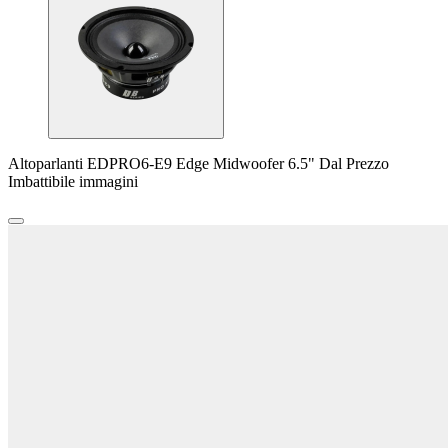
Altoparlanti EDPRO6-E9 Edge Midwoofer 6.5" Dal Prezzo
Imbattibile immagini