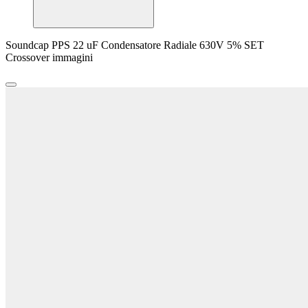
Soundcap PPS 22 uF Condensatore Radiale 630V 5% SET
Crossover immagini