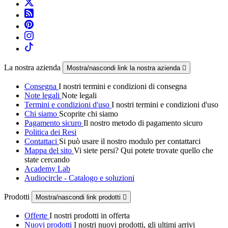
La nostra azienda
Mostra/nascondi link la nostra azienda

Consegna
I nostri termini e condizioni di consegna
Note legali
Note legali
Termini e condizioni d'uso
I nostri termini e condizioni d'uso
Chi siamo
Scoprite chi siamo
Pagamento sicuro
Il nostro metodo di pagamento sicuro
Politica dei Resi
Contattaci
Si può usare il nostro modulo per contattarci
Mappa del sito
Vi siete persi? Qui potete trovate quello che
state cercando
Academy Lab
Audiocircle - Catalogo e soluzioni
Prodotti
Mostra/nascondi link prodotti

Offerte
I nostri prodotti in offerta
Nuovi prodotti
I nostri nuovi prodotti, gli ultimi arrivi