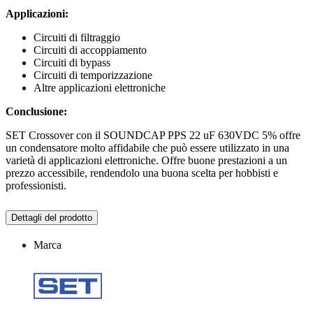
Applicazioni:
Circuiti di filtraggio
Circuiti di accoppiamento
Circuiti di bypass
Circuiti di temporizzazione
Altre applicazioni elettroniche
Conclusione:
SET Crossover con il SOUNDCAP PPS 22 uF 630VDC 5% offre
un condensatore molto affidabile che può essere utilizzato in una
varietà di applicazioni elettroniche. Offre buone prestazioni a un
prezzo accessibile, rendendolo una buona scelta per hobbisti e
professionisti.
Dettagli del prodotto
Marca